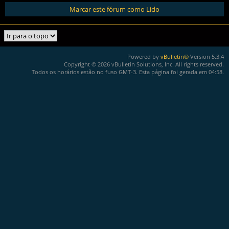
Marcar este fórum como Lido
Powered by
vBulletin®
Version 5.3.4
Copyright © 2026 vBulletin Solutions, Inc. All rights reserved.
Todos os horários estão no fuso GMT-3. Esta página foi gerada em 04:58.