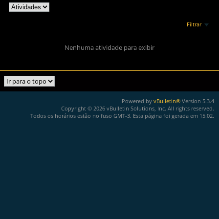
Filtrar
Nenhuma atividade para exibir
Powered by
vBulletin®
Version 5.3.4
Copyright © 2026 vBulletin Solutions, Inc. All rights reserved.
Todos os horários estão no fuso GMT-3. Esta página foi gerada em 15:02.