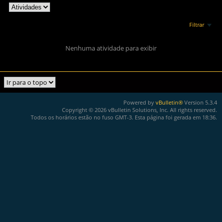
Filtrar
Nenhuma atividade para exibir
Powered by
vBulletin®
Version 5.3.4
Copyright © 2026 vBulletin Solutions, Inc. All rights reserved.
Todos os horários estão no fuso GMT-3. Esta página foi gerada em 18:36.