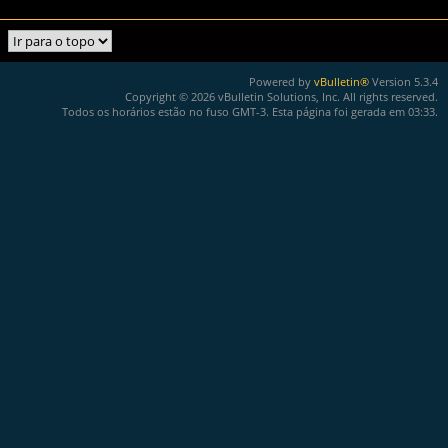
Powered by
vBulletin®
Version 5.3.4
Copyright © 2026 vBulletin Solutions, Inc. All rights reserved.
Todos os horários estão no fuso GMT-3. Esta página foi gerada em 03:33.